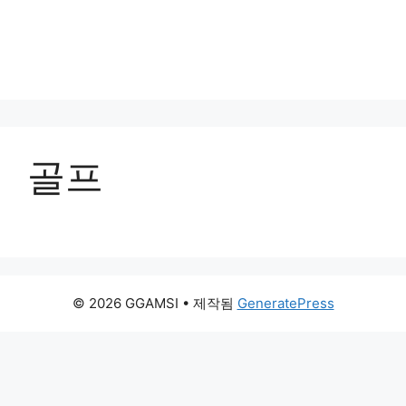
골프
© 2026 GGAMSI
• 제작됨
GeneratePress