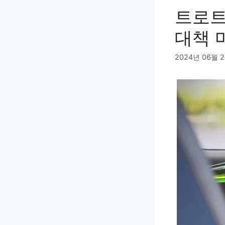
트로트
대책 
2024년 06월 