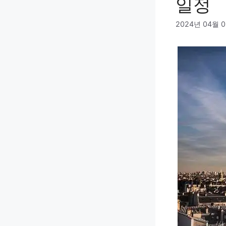
일정
2024년 04월 