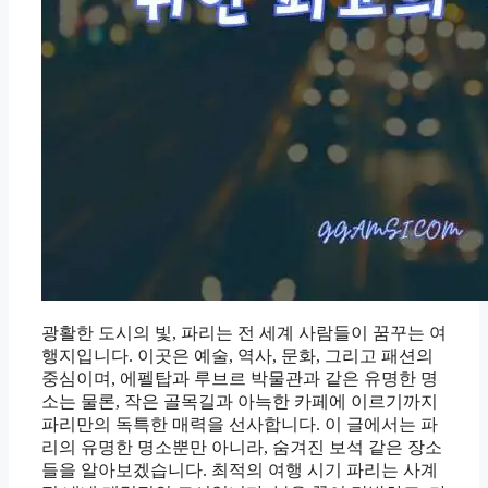
광활한 도시의 빛, 파리는 전 세계 사람들이 꿈꾸는 여
행지입니다. 이곳은 예술, 역사, 문화, 그리고 패션의
중심이며, 에펠탑과 루브르 박물관과 같은 유명한 명
소는 물론, 작은 골목길과 아늑한 카페에 이르기까지
파리만의 독특한 매력을 선사합니다. 이 글에서는 파
리의 유명한 명소뿐만 아니라, 숨겨진 보석 같은 장소
들을 알아보겠습니다. 최적의 여행 시기 파리는 사계