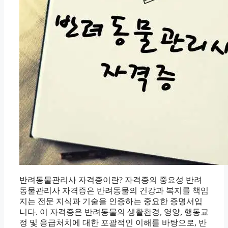
반려동물관리사 자격증이란? 자격증의 중요성 반려
동물관리사 자격증은 반려동물의 건강과 복지를 책임
지는 전문 지식과 기술을 인증하는 중요한 증명서입
니다. 이 자격증은 반려동물의 생활환경, 영양, 행동교
정 및 응급처치에 대한 포괄적인 이해를 바탕으로, 반