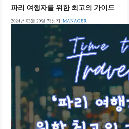
파리 여행자를 위한 최고의 가이드
2024년 03월 29일
작성자:
MANAGER