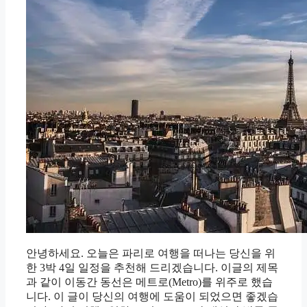
안녕하세요. 오늘은 파리로 여행을 떠나는 당신을 위
한 3박 4일 일정을 추천해 드리겠습니다. 이글의 제목
과 같이 이동간 동선은 메트로(Metro)를 위주로 했습
니다. 이 글이 당신의 여행에 도움이 되었으면 좋겠습