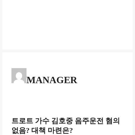
MANAGER
트로트 가수 김호중 음주운전 혐의
없음? 대책 마련은?