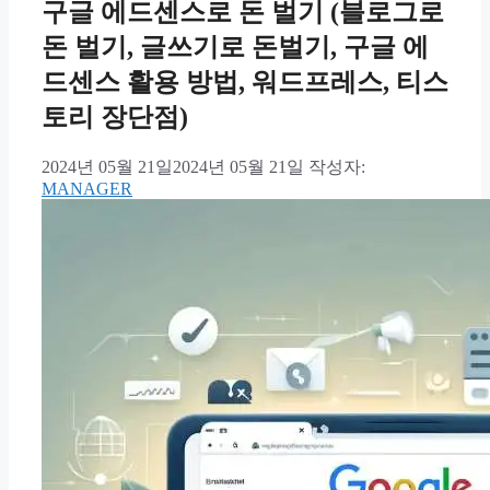
구글 에드센스로 돈 벌기 (블로그로
돈 벌기, 글쓰기로 돈벌기, 구글 에
드센스 활용 방법, 워드프레스, 티스
토리 장단점)
2024년 05월 21일
2024년 05월 21일
작성자:
MANAGER