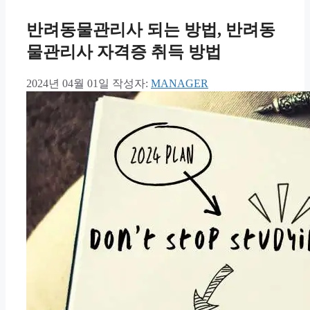
반려동물관리사 되는 방법, 반려동
물관리사 자격증 취득 방법
2024년 04월 01일
작성자:
MANAGER