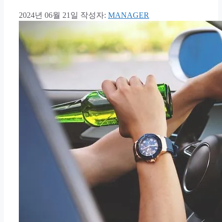
2024년 06월 21일
작성자:
MANAGER