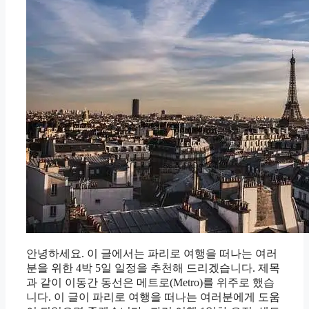
안녕하세요. 이 글에서는 파리로 여행을 떠나는 여러
분을 위한 4박 5일 일정을 추천해 드리겠습니다. 제목
과 같이 이동간 동선은 메트로(Metro)를 위주로 했습
니다. 이 글이 파리로 여행을 떠나는 여러분에게 도움