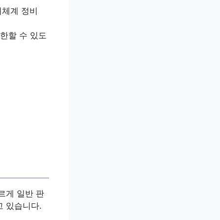
리체계 정비
한할 수 있도
르게 일반 판
고 있습니다.