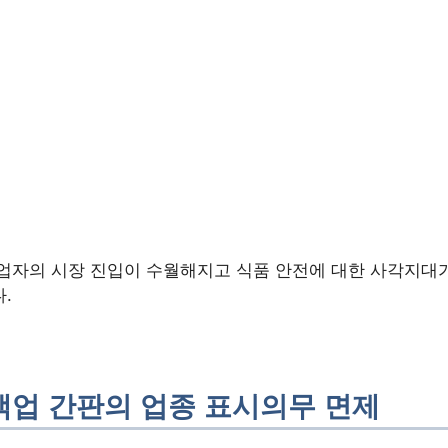
업자의 시장 진입이 수월해지고 식품 안전에 대한 사각지대
.
업 간판의 업종 표시의무 면제