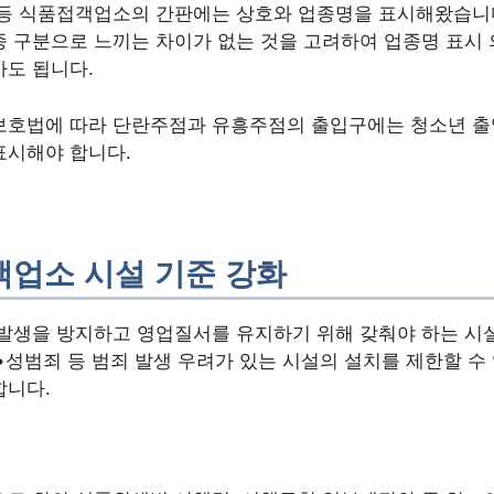
 등 식품접객업소의 간판에는 상호와 업종명을 표시해왔습니다
 구분으로 느끼는 차이가 없는 것을 고려하여 업종명 표시
도 됩니다.
보호법에 따라 단란주점과 유흥주점의 출입구에는 청소년 출입
표시해야 합니다.
업소 시설 기준 강화
발생을 방지하고 영업질서를 유지하기 위해 갖춰야 하는 시
성범죄 등 범죄 발생 우려가 있는 시설의 설치를 제한할 수
합니다.