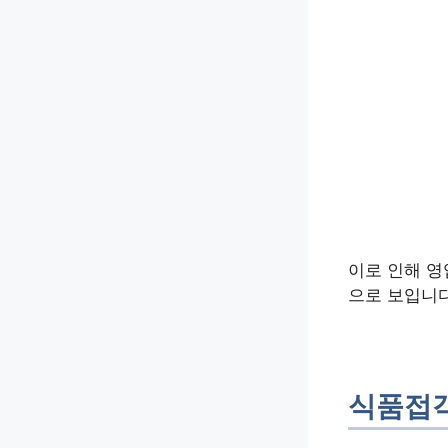
이로 인해 영
으로 보입니다
식품접객