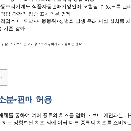
동조리기계도 식품자동판매기영업에 포함될 수 있도록 관
객업 간판의 업종 표시의무 면제
객업소 내 도박•사행행위•성범죄 발생 우려 시설 설치를 제
설 기준 강화
유람, 스포츠 또는 여가용으로 제공하거나 이용하는 선박
소분•판매 허용
매체를 통하여 여러 종류의 치즈를 접하다 보니 예전과는 다
하는 정형화된 치즈 외에 여러 다른 종류의 치즈를 소비하