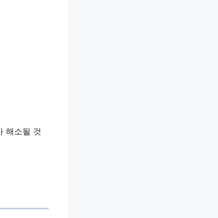
가 해소될 것