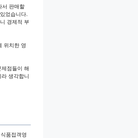
라서 판매할
 있었습니다.
니 경제적 부
 위치한 영
문제점들이 해
이라 생각합니
 식품접객영