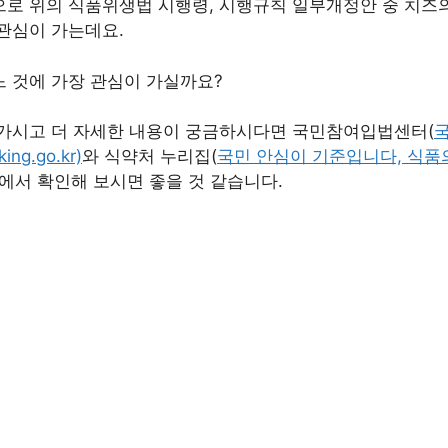
로 위의 식품위생법 시행령, 시행규칙 일부개정안 중 치즈
관심이 가는데요.
 것에 가장 관심이 가실까요?
 가시고 더 자세한 내용이 궁금하시다면 국민참여입법센터(
ing.go.kr)
와 식약처 누리집(
국민 안심이 기준입니다, 식
에서 확인해 보시면 좋을 것 같습니다.