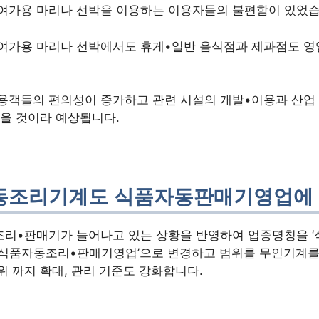
 여가용 마리나 선박을 이용하는 이용자들의 불편함이 있었습
 여가용 마리나 선박에서도 휴게•일반 음식점과 제과점도 영
용객들의 편의성이 증가하고 관련 시설의 개발•이용과 산업
있을 것이라 예상됩니다.
동조리기계도 식품자동판매기영업에
조리•판매기가 늘어나고 있는 상황을 반영하여 업종명칭을 
 ‘식품자동조리•판매기영업’으로 변경하고 범위를 무인기계를
 까지 확대, 관리 기준도 강화합니다.