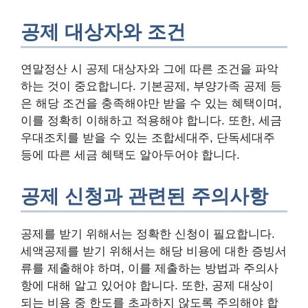
공제 대상자와 조건
연말정산 시 공제 대상자와 그에 따른 조건을 파악
하는 것이 중요합니다. 기본공제, 부양가족 공제 등
은 해당 조건을 충족해야만 받을 수 있는 혜택이며,
이를 정확히 이해하고 적용해야 합니다. 또한, 세금
우대조치를 받을 수 있는 조합세대주, 단독세대주
등에 따른 세금 혜택도 알아두어야 합니다.
공제 신청과 관련된 주의사항
공제를 받기 위해서는 정확한 신청이 필요합니다.
세액공제를 받기 위해서는 해당 비용에 대한 증빙서
류를 제출해야 하며, 이를 제출하는 방법과 주의사
항에 대해 알고 있어야 합니다. 또한, 공제 대상이
되는 비용 중 한도를 초과하지 않도록 주의해야 합