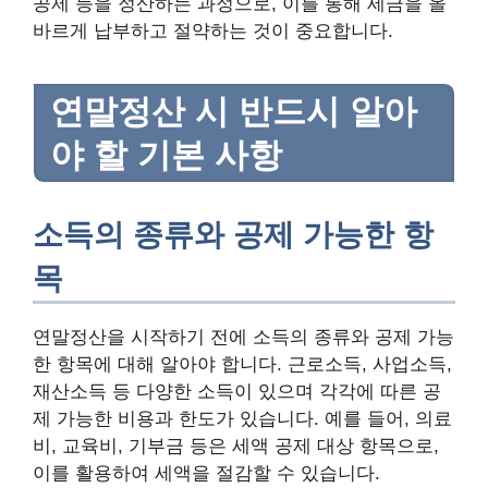
공제 등을 정산하는 과정으로, 이를 통해 세금을 올
바르게 납부하고 절약하는 것이 중요합니다.
연말정산 시 반드시 알아
야 할 기본 사항
소득의 종류와 공제 가능한 항
목
연말정산을 시작하기 전에 소득의 종류와 공제 가능
한 항목에 대해 알아야 합니다. 근로소득, 사업소득,
재산소득 등 다양한 소득이 있으며 각각에 따른 공
제 가능한 비용과 한도가 있습니다. 예를 들어, 의료
비, 교육비, 기부금 등은 세액 공제 대상 항목으로,
이를 활용하여 세액을 절감할 수 있습니다.