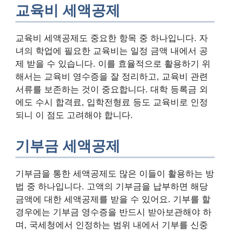
교육비 세액공제
교육비 세액공제도 중요한 항목 중 하나입니다. 자
녀의 학업에 필요한 교육비는 일정 금액 내에서 공
제 받을 수 있습니다. 이를 효율적으로 활용하기 위
해서는 교육비 영수증을 잘 정리하고, 교육비 관련
서류를 보존하는 것이 중요합니다. 대학 등록금 외
에도 수시 합격료, 입학전형료 등도 교육비로 인정
되니 이 점도 고려해야 합니다.
기부금 세액공제
기부금을 통한 세액공제도 많은 이들이 활용하는 방
법 중 하나입니다. 고액의 기부금을 납부하면 해당
금액에 대한 세액공제를 받을 수 있어요. 기부를 할
경우에는 기부금 영수증을 반드시 받아보관해야 하
며, 국세청에서 인정하는 범위 내에서 기부를 신중