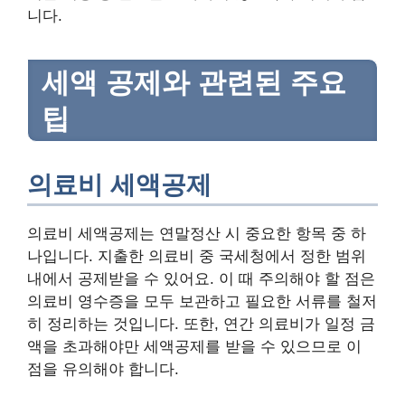
니다.
세액 공제와 관련된 주요
팁
의료비 세액공제
의료비 세액공제는 연말정산 시 중요한 항목 중 하
나입니다. 지출한 의료비 중 국세청에서 정한 범위
내에서 공제받을 수 있어요. 이 때 주의해야 할 점은
의료비 영수증을 모두 보관하고 필요한 서류를 철저
히 정리하는 것입니다. 또한, 연간 의료비가 일정 금
액을 초과해야만 세액공제를 받을 수 있으므로 이
점을 유의해야 합니다.