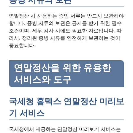
연말정산 시 사용하는 증빙 서류는 반드시 보관해야
합니다. 증빙 서류의 보관은 공제를 받기 위한 필수
조건이며, 세무 감사 시에도 필요한 자료입니다. 따
라서, 정리된 증빙 서류를 안전하게 보관하는 것이
중요합니다.
연말정산을 위한 유용한
서비스와 도구
국세청 홈텍스 연말정산 미리보
기 서비스
국세청에서 제공하는 연말정산 미리보기 서비스는