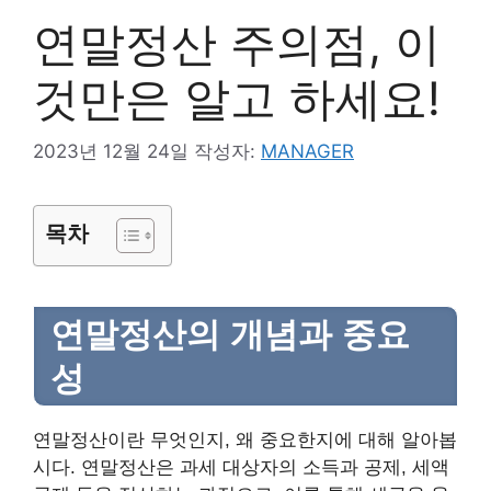
연말정산 주의점, 이
것만은 알고 하세요!
2023년 12월 24일
작성자:
MANAGER
목차
연말정산의 개념과 중요
성
연말정산이란 무엇인지, 왜 중요한지에 대해 알아봅
시다. 연말정산은 과세 대상자의 소득과 공제, 세액