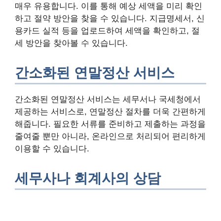
매우 유용합니다. 이를 통해 예상 세액을 미리 확인
하고 절약 방안을 찾을 수 있습니다. 지급명세서, 신
용카드 실적 등을 업로드하여 세액을 확인하고, 절
세 방안을 찾아볼 수 있습니다.
간소화된 연말정산 서비스
간소화된 연말정산 서비스는 세무서나 국세청에서
제공하는 서비스로, 연말정산 절차를 더욱 간편하게
해줍니다. 필요한 서류를 준비하고 제출하는 과정을
줄여줄 뿐만 아니라, 온라인으로 처리되어 편리하게
이용할 수 있습니다.
세무사나 회계사의 상담