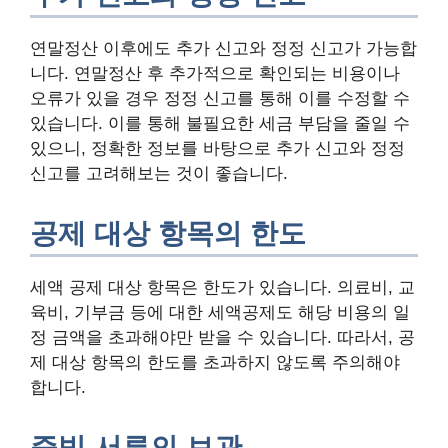
연말정산 이후에도 추가 신고와 정정 신고가 가능합
니다. 연말정산 후 추가적으로 확인되는 비용이나
오류가 있을 경우 정정 신고를 통해 이를 수정할 수
있습니다. 이를 통해 불필요한 세금 부담을 줄일 수
있으니, 정확한 정보를 바탕으로 추가 신고와 정정
신고를 고려해보는 것이 좋습니다.
공제 대상 항목의 한도
세액 공제 대상 항목은 한도가 있습니다. 의료비, 교
육비, 기부금 등에 대한 세액공제도 해당 비용의 일
정 금액을 초과해야만 받을 수 있습니다. 따라서, 공
제 대상 항목의 한도를 초과하지 않도록 주의해야
합니다.
증빙 서류의 보관