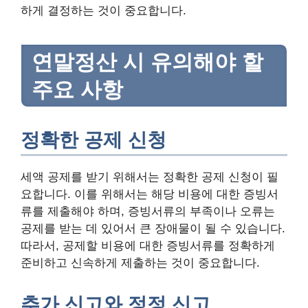
하게 결정하는 것이 중요합니다.
연말정산 시 유의해야 할
주요 사항
정확한 공제 신청
세액 공제를 받기 위해서는 정확한 공제 신청이 필
요합니다. 이를 위해서는 해당 비용에 대한 증빙서
류를 제출해야 하며, 증빙서류의 부족이나 오류는
공제를 받는 데 있어서 큰 장애물이 될 수 있습니다.
따라서, 공제할 비용에 대한 증빙서류를 정확하게
준비하고 신속하게 제출하는 것이 중요합니다.
추가 신고와 정정 신고