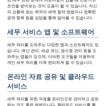
한 세무 관련 문제나 의문사항이 있을 때 전문가의
조언을 받아보는 것이 도움이 될 수 있습니다. 자신
의 상황에 맞는 최적의 세액 절약 방법이나 정확한
공제 항목 등을 상담을 통해 알아볼 수 있습니다.
세무 서비스 앱 및 소프트웨어
세무 처리를 도와주는 다양한 앱과 소프트웨어도 있
습니다. 예산 관리, 세금 계산, 영수증 관리 등을 도
와주는 앱들이 있으며, 이러한 도구들을 이용하여
개인 세무 처리를 더욱 편리하게 할 수 있습니다.
온라인 자료 공유 및 클라우드
서비스
세무 처리를 위한 자료를 온라인으로 관리하고 공유
하는 것도 좋은 방법입니다. 클라우드 서비스를 활