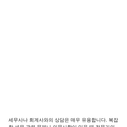
세무사나 회계사와의 상담은 매우 유용합니다. 복잡