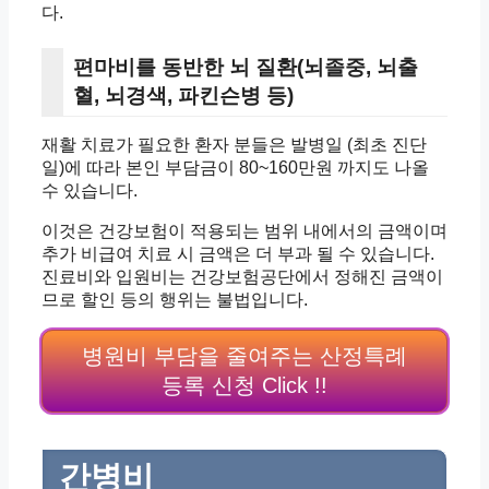
다.
편마비를 동반한 뇌 질환(뇌졸중, 뇌출
혈, 뇌경색, 파킨슨병 등)
재활 치료가 필요한 환자 분들은 발병일 (최초 진단
일)에 따라 본인 부담금이 80~160만원 까지도 나올
수 있습니다.
이것은 건강보험이 적용되는 범위 내에서의 금액이며
추가 비급여 치료 시 금액은 더 부과 될 수 있습니다.
진료비와 입원비는 건강보험공단에서 정해진 금액이
므로 할인 등의 행위는 불법입니다.
병원비 부담을 줄여주는 산정특례
등록 신청 Click !!
간병비