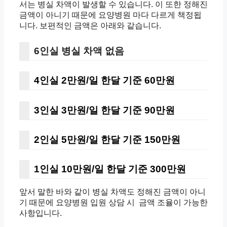
서는
병실 차액이 발생할 수 있습니다.
이 또한 정해진
금액이 아니기 때문에
요양병원 마다 다르게 책정됩
니다.
보편적인 금액은 아래와 같습니다.
6인실 병실 차액 없음
4인실 2만원/일 한달 기준 60만원
3인실 3만원/일 한달 기준 90만원
2인실 5만원/일 한달 기준 150만원
1인실 10만원/일 한달 기준 300만원
앞서 말한 바와 같이 병실 차액도 정해진 금액이 아니
기 때문에
요양병원 입원 상담 시
금액 조율이 가능한
사항입니다.