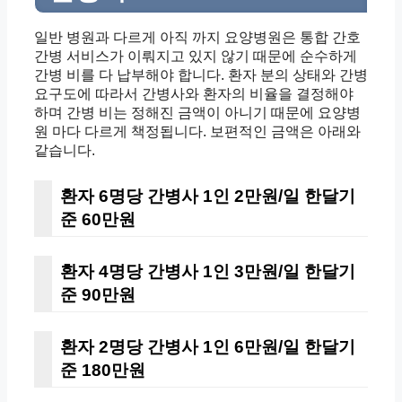
일반 병원과 다르게 아직 까지
요양병원은
통합 간호
간병 서비스가
이뤄지고 있지 않기 때문에 순수하게
간병 비를 다 납부해야 합니다.
환자 분의 상태와 간병
요구도에 따라서 간병사와 환자의
비율을 결정해야
하며
간병 비는 정해진 금액이 아니기 때문에
요양병
원 마다 다르게 책정됩니다. 보편적인 금액은 아래와
같습니다.
환자 6명당 간병사 1인 2만원/일 한달기
준 60만원
환자 4명당 간병사 1인 3만원/일 한달기
준 90만원
환자 2명당 간병사 1인 6만원/일 한달기
준 180만원