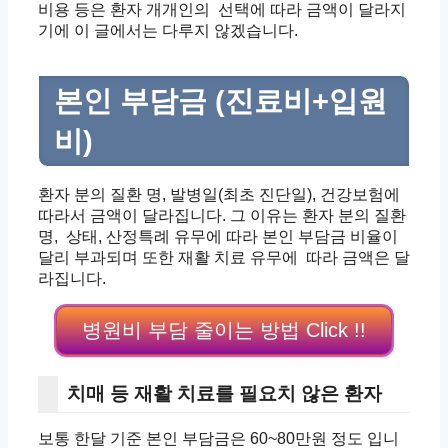
비용 등은 환자 개개인의 선택에 따라 금액이 달라지
기에 이 글에서는 다루지 않겠습니다.
본인 부담금 (진료비+입원
비)
환자 분의 질환 명, 발병일(최초 진단일),
건강보험에
따라서 금액이 달라집니다.
그 이유는 환자 분의 질환
명, 상태,
산정특례 유무에 따라
본인 부담금 비율이
달리 부과되며
또한 재활 치료 유무에
따라 금액은 달
라집니다.
병원비 부담 줄이는 방법 Click !!
치매 등 재활 치료를 필요치 않은 환자
보통 한달 기준 본인 부담금은 60~80만원
정도 입니