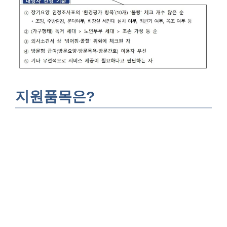
지원품목은?