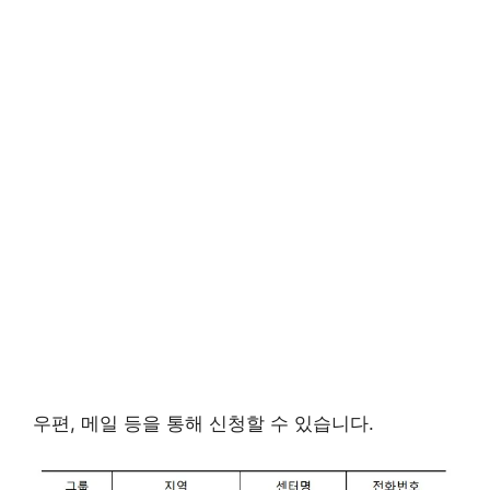
우편, 메일 등을 통해 신청할 수 있습니다.