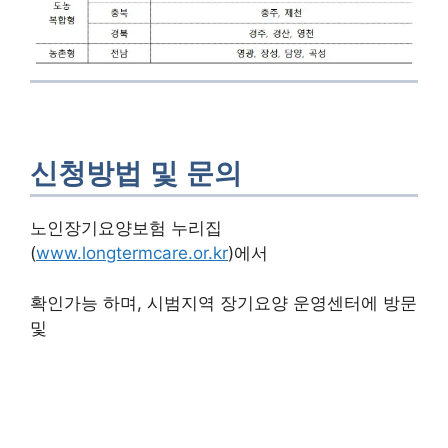
신청방법 및 문의
노인장기요양보험 누리집
(
www.longtermcare.or.kr
)에서
확인가능 하며, 시범지역 장기요양 운영센터에 방문
및