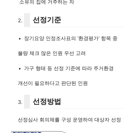
소유의 집에 거주하는 자
선정기준
장기요양 인정조사표의 ‘환경평가’ 항목 중
불량 체크 많은 인원 우선 고려
가구 형태 등 선정 기준에 따라 주거환경
개선이 필요하다고 판단된 인원
선정방법
선정심사 회의체를 구성 운영하여 대상자 선정