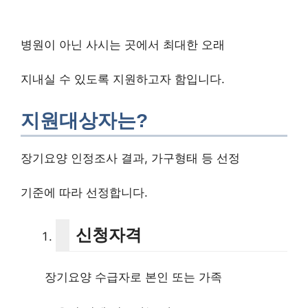
병원이 아닌 사시는 곳에서 최대한 오래
지내실 수 있도록 지원하고자 함입니다.
지원대상자는?
장기요양 인정조사 결과, 가구형태 등 선정
기준에 따라 선정합니다.
신청자격
장기요양 수급자로 본인 또는 가족