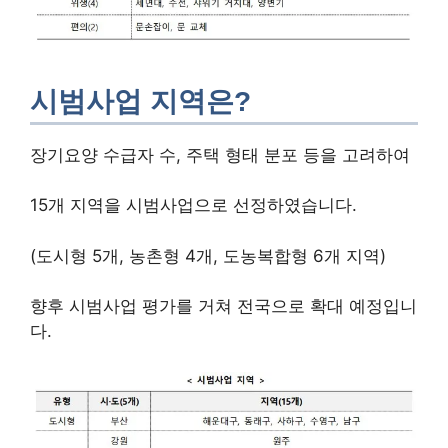
시범사업 지역은?
장기요양 수급자 수, 주택 형태 분포 등을 고려하여
15개 지역을 시범사업으로 선정하였습니다.
(도시형 5개, 농촌형 4개, 도농복합형 6개 지역)
향후 시범사업 평가를 거쳐 전국으로 확대 예정입니
다.