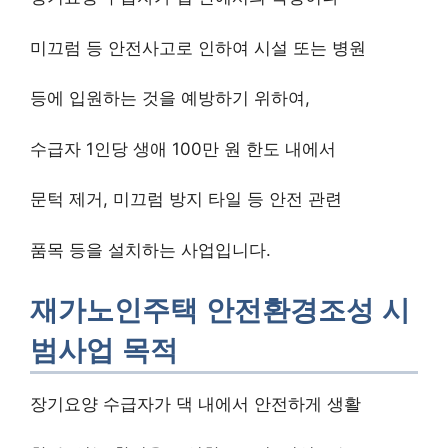
미끄럼 등 안전사고로 인하여 시설 또는 병원
등에 입원하는 것을 예방하기 위하여,
수급자 1인당 생애 100만 원 한도 내에서
문턱 제거, 미끄럼 방지 타일 등 안전 관련
품목 등을 설치하는 사업입니다.
재가노인주택 안전환경조성 시
범사업 목적
장기요양 수급자가 댁 내에서 안전하게 생활