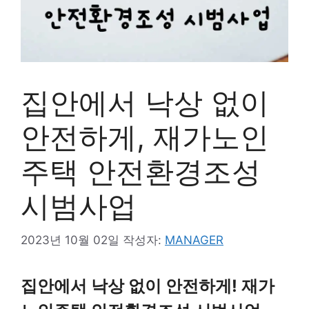
집안에서 낙상 없이
안전하게, 재가노인
주택 안전환경조성
시범사업
2023년 10월 02일
작성자:
MANAGER
집안에서 낙상 없이 안전하게! 재가