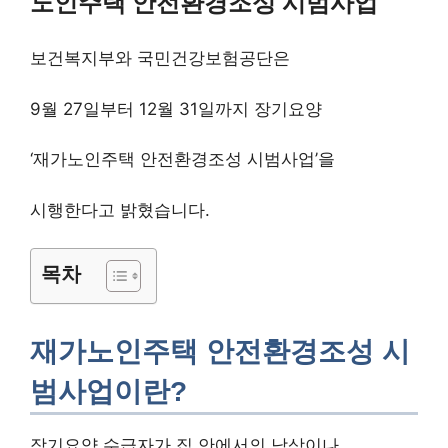
노인주택 안전환경조성 시범사업
보건복지부와 국민건강보험공단은
9월 27일부터 12월 31일까지 장기요양
‘재가노인주택 안전환경조성 시범사업’을
시행한다고 밝혔습니다.
목차
재가노인주택 안전환경조성 시
범사업이란?
장기요양 수급자가 집 안에서의 낙상이나