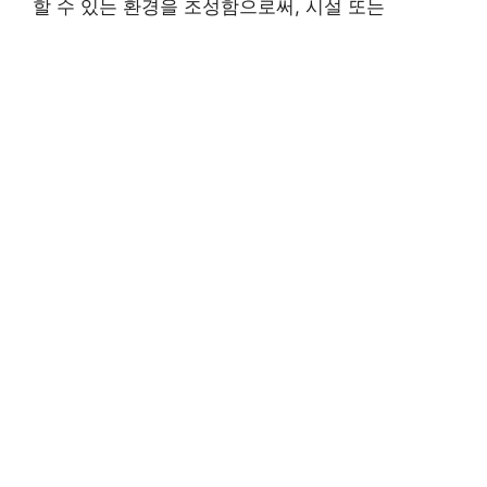
할 수 있는 환경을 조성함으로써, 시설 또는