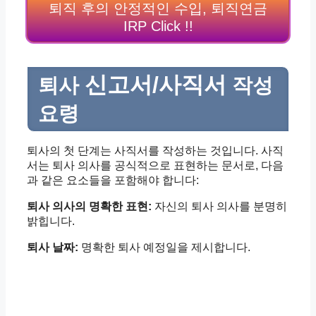
퇴직 후의 안정적인 수입, 퇴직연금
IRP Click !!
신고서/사직서
퇴사
작성
요령
퇴사의 첫 단계는 사직서를 작성하는 것입니다. 사직
서는 퇴사 의사를 공식적으로 표현하는 문서로, 다음
과 같은 요소들을 포함해야 합니다:
퇴사 의사의 명확한 표현:
자신의 퇴사 의사를 분명히
밝힙니다.
퇴사 날짜:
명확한 퇴사 예정일을 제시합니다.