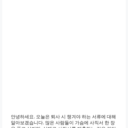
안녕하세요. 오늘은 퇴사 시 챙겨야 하는 서류에 대해
알아보겠습니다. 많은 사람들이 가슴에 사직서 한 장