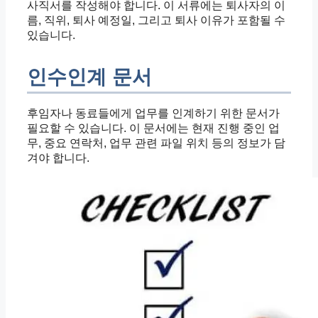
사직서를 작성해야 합니다. 이 서류에는 퇴사자의 이
름, 직위, 퇴사 예정일, 그리고 퇴사 이유가 포함될 수
있습니다.
인수인계 문서
후임자나 동료들에게 업무를 인계하기 위한 문서가
필요할 수 있습니다. 이 문서에는 현재 진행 중인 업
무, 중요 연락처, 업무 관련 파일 위치 등의 정보가 담
겨야 합니다.