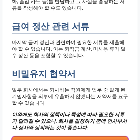
화, 출입 카드 등)를 반납하고 그 사실을 증명하는 서
류를 작성해야 할 수도 있습니다.
급여 정산 관련 서류
마지막 급여 정산과 관련하여 필요한 서류를 제출해
야 할 수 있습니다. 이는 퇴직금 계산, 미사용 휴가 일
수 정산 등을 포함할 수 있습니다.
비밀유지 협약서
일부 회사에서는 퇴사하는 직원에게 업무 중 알게 된
기밀사항을 외부에 유출하지 않겠다는 서약서를 요구
할 수 있습니다.
이외에도 회사의 정책이나 특성에 따라 필요한 서류
가 달라질 수 있으니, 퇴사를 결정하기 전에 인사부서
나 상사와 상의하는 것이 좋습니다.