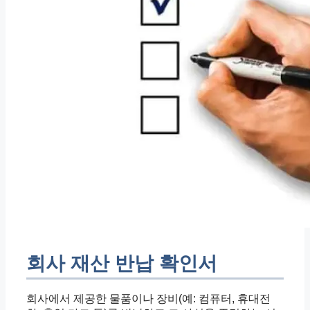
회사 재산 반납 확인서
회사에서 제공한 물품이나 장비(예: 컴퓨터, 휴대전