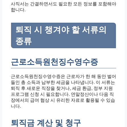
사직서는 간결하면서도 필요한 모든 정보를 포함해야
합니다.
퇴직 시 챙겨야 할 서류의
종류
근로소득원천징수영수증
근로소득원천징수영수증은 근로자가 한 해 동안 벌어
들인 총 소득과 납부한 세금을 나타냅니다. 이 서류는
퇴직 후 새로운 직장을 찾거나, 세금 환급, 정부 지원
프로그램 신청 시 필요합니다. 연말정산이나 다음 직
장에서의 급여 협상 시 유리한 자료로 활용될 수 있습
니다.
퇴직금 계산 및 청구