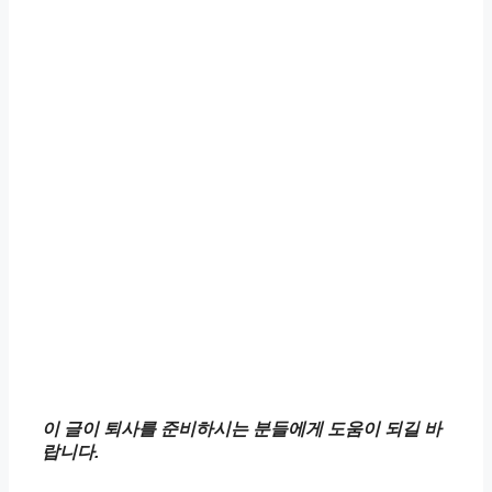
이 글이 퇴사를 준비하시는 분들에게 도움이 되길 바
랍니다.