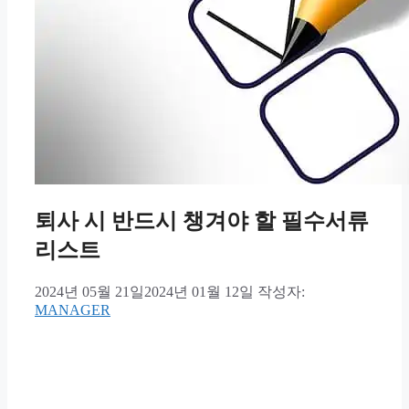
퇴사 시 반드시 챙겨야 할 필수서류
리스트
2024년 05월 21일
2024년 01월 12일
작성자:
MANAGER