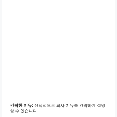
간략한 이유:
선택적으로 퇴사 이유를 간략하게 설명
할 수 있습니다.