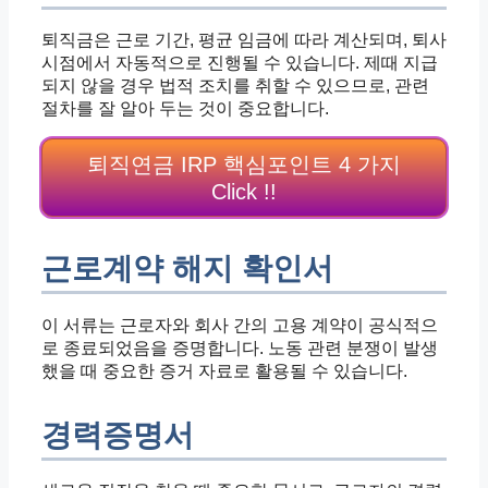
퇴직금은 근로 기간, 평균 임금에 따라 계산되며, 퇴사
시점에서 자동적으로 진행될 수 있습니다. 제때 지급
되지 않을 경우 법적 조치를 취할 수 있으므로, 관련
절차를 잘 알아 두는 것이 중요합니다.
퇴직연금 IRP 핵심포인트 4 가지
Click !!
근로계약 해지 확인서
이 서류는 근로자와 회사 간의 고용 계약이 공식적으
로 종료되었음을 증명합니다. 노동 관련 분쟁이 발생
했을 때 중요한 증거 자료로 활용될 수 있습니다.
경력증명서