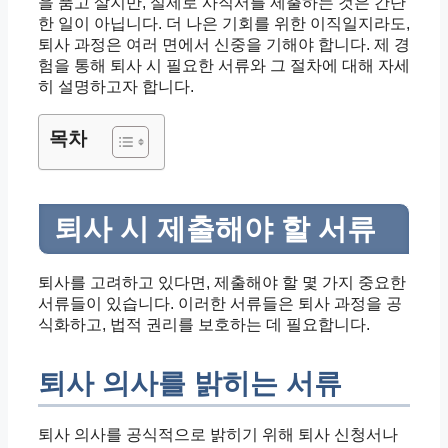
을 품고 살지만, 실제로 사직서를 제출하는 것은 간단
한 일이 아닙니다. 더 나은 기회를 위한 이직일지라도,
퇴사 과정은 여러 면에서 신중을 기해야 합니다. 제 경
험을 통해 퇴사 시 필요한 서류와 그 절차에 대해 자세
히 설명하고자 합니다.
목차
퇴사 시 제출해야 할 서류
퇴사를 고려하고 있다면, 제출해야 할 몇 가지 중요한
서류들이 있습니다. 이러한 서류들은 퇴사 과정을 공
식화하고, 법적 권리를 보호하는 데 필요합니다.
퇴사 의사를 밝히는 서류
퇴사 의사를 공식적으로 밝히기 위해 퇴사 신청서나