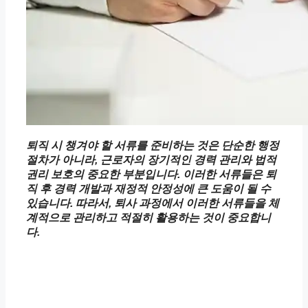
퇴직 시 챙겨야 할 서류를 준비하는 것은 단순한 행정
절차가 아니라, 근로자의 장기적인 경력 관리와 법적
권리 보호의 중요한 부분입니다. 이러한 서류들은 퇴
직 후 경력 개발과 재정적 안정성에 큰 도움이 될 수
있습니다. 따라서, 퇴사 과정에서 이러한 서류들을 체
계적으로 관리하고 적절히 활용하는 것이 중요합니
다.