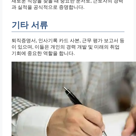
새로운 직장을 찾을 때 중요한 문서로, 근로자의 경력
과 실적을 공식적으로 증명합니다.
기타 서류
퇴직증명서, 인사기록 카드 사본, 근무 평가 보고서 등
이 있으며, 이들은 개인의 경력 개발 및 미래의 취업
기회에 중요한 역할을 합니다.