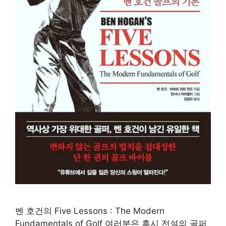
벤 호건의 Five Lessons : The Modern
Fundamentals of Golf 여러분은 혹시 전설의 골퍼