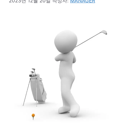
2023년 12월 20일
작성자:
MANAGER