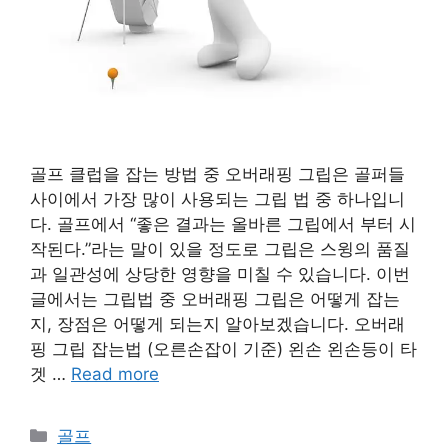
골프 클럽을 잡는 방법 중 오버래핑 그립은 골퍼들
사이에서 가장 많이 사용되는 그립 법 중 하나입니
다. 골프에서 “좋은 결과는 올바른 그립에서 부터 시
작된다.”라는 말이 있을 정도로 그립은 스윙의 품질
과 일관성에 상당한 영향을 미칠 수 있습니다. 이번
글에서는 그립법 중 오버래핑 그립은 어떻게 잡는
지, 장점은 어떻게 되는지 알아보겠습니다. 오버래
핑 그립 잡는법 (오른손잡이 기준) 왼손 왼손등이 타
겟 …
Read more
카
골프