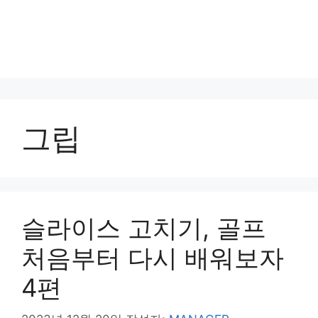
그립
슬라이스 고치기, 골프
처음부터 다시 배워보자
4편