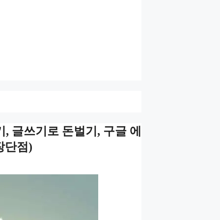
, 글쓰기로 돈벌기, 구글 에
장단점)