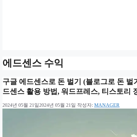
에드센스 수익
구글 에드센스로 돈 벌기 (블로그로 돈 벌기
드센스 활용 방법, 워드프레스, 티스토리 
2024년 05월 21일
2024년 05월 21일
작성자:
MANAGER