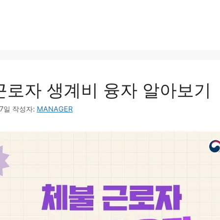
근로자 생계비 융자 알아보기
07일
작성자:
MANAGER